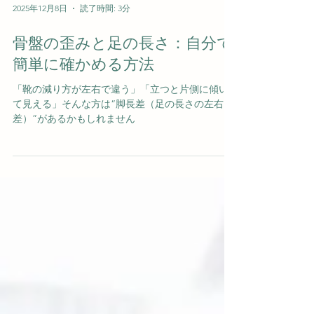
2025年12月8日
読了時間: 3分
骨盤の歪みと足の長さ：自分で
簡単に確かめる方法
「靴の減り方が左右で違う」「立つと片側に傾い
て見える」そんな方は“脚長差（足の長さの左右
差）”があるかもしれません