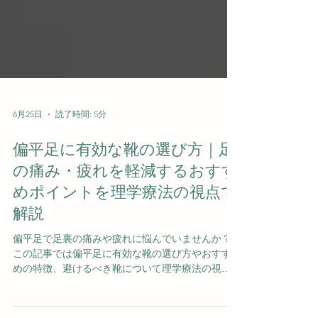
6月25日
読了時間: 5分
偏平足に有効な靴の選び方｜足
の痛み・疲れを軽減するおすす
めポイントを理学療法の視点で
解説
偏平足で足裏の痛みや疲れに悩んでいませんか？
この記事では偏平足に有効な靴の選び方やおすす
めの特徴、避けるべき靴について理学療法の視点
から詳しく解説します。